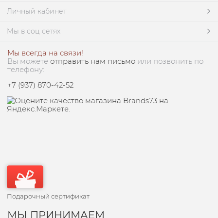
Личный кабинет
Мы в соц сетях
Мы всегда на связи!
Вы можете
отправить нам письмо
или позвонить по
телефону:
+7 (937) 870-42-52
Подарочный сертификат
МЫ ПРИНИМАЕМ