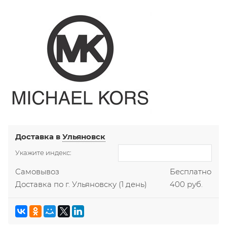
Доставка в
Ульяновск
Укажите индекс:
Самовывоз
Бесплатно
Доставка по г. Ульяновску
(1 день)
400 руб.