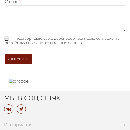
Отзыв
Я подтверждаю свою дееспособность, даю
согласие на
обработку своих персональных данных
МЫ В СОЦ СЕТЯХ
Информация