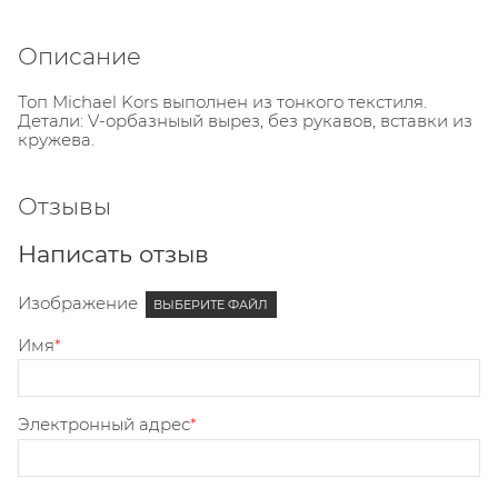
Описание
Топ Michael Kors выполнен из тонкого текстиля.
Детали: V-орбазныый вырез, без рукавов, вставки из
кружева.
Отзывы
Написать отзыв
Изображение
ВЫБЕРИТЕ ФАЙЛ
Имя
Электронный адрес