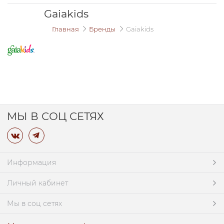
Gaiakids
Главная
Бренды
Gaiakids
МЫ В СОЦ СЕТЯХ
Информация
Личный кабинет
Мы в соц сетях