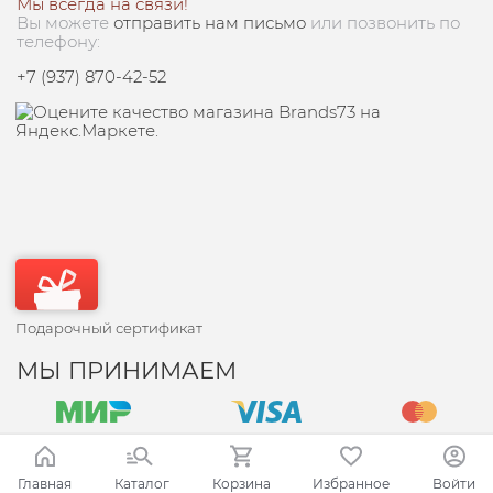
Мы всегда на связи!
Вы можете
отправить нам письмо
или позвонить по
телефону:
+7 (937) 870-42-52
Подарочный сертификат
МЫ ПРИНИМАЕМ
Главная
Каталог
Корзина
Избранное
Войти