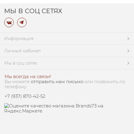
МЫ В СОЦ СЕТЯХ
Информация
Личный кабинет
Мы в соц сетях
Мы всегда на связи!
Вы можете
отправить нам письмо
или позвонить по
телефону:
+7 (937) 870-42-52