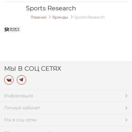
Sports Research
Главная
Бренды
Sports Research
МЫ В СОЦ СЕТЯХ
Информация
Личный кабинет
Мы в соц сетях