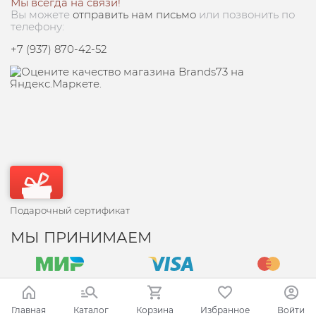
Мы всегда на связи!
Вы можете
отправить нам письмо
или позвонить по
телефону:
+7 (937) 870-42-52
Подарочный сертификат
МЫ ПРИНИМАЕМ
Главная
Каталог
Корзина
Избранное
Войти