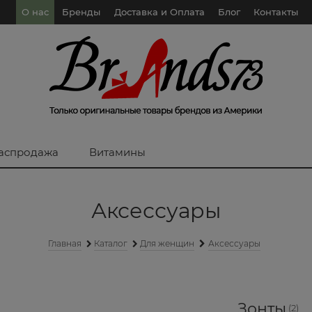
О нас
Бренды
Доставка и Оплата
Блог
Контакты
аспродажа
Витамины
Аксессуары
Главная
Каталог
Для женщин
Аксессуары
Зонты
(2)