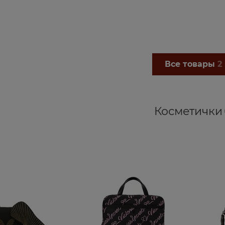
КУПИТЬ
КУПИТЬ
Все товары
2
Косметички