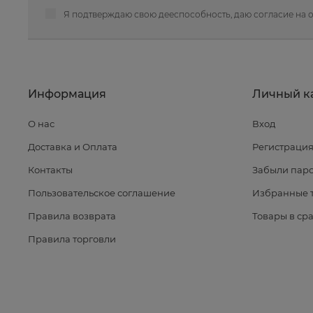
Я подтверждаю свою дееспособность, даю
согласие на 
Информация
Личный к
О нас
Вход
Доставка и Оплата
Регистраци
Контакты
Забыли паро
Пользовательское соглашение
Избранные 
Правила возврата
Товары в ср
Правила торговли