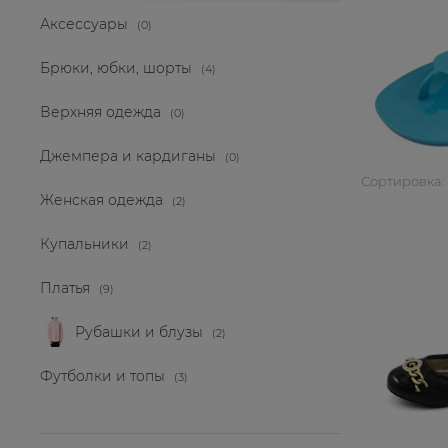
Аксессуары
(0)
Брюки, юбки, шорты
(4)
Верхняя одежда
(0)
Джемпера и кардиганы
(0)
Сортировка:
Женская одежда
(2)
Купальники
(2)
Платья
(9)
Рубашки и блузы
(2)
Футболки и топы
(3)