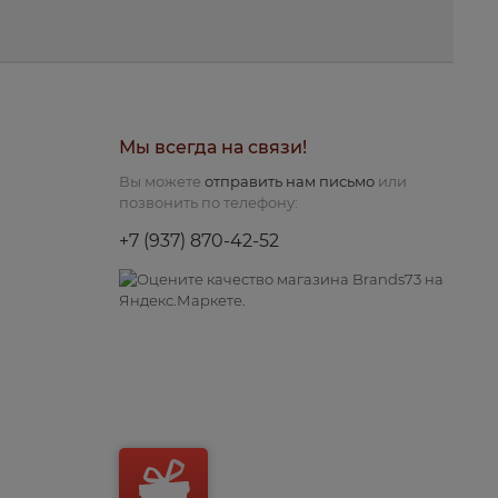
Мы всегда на связи!
Вы можете
отправить нам письмо
или
позвонить по телефону:
+7 (937) 870-42-52