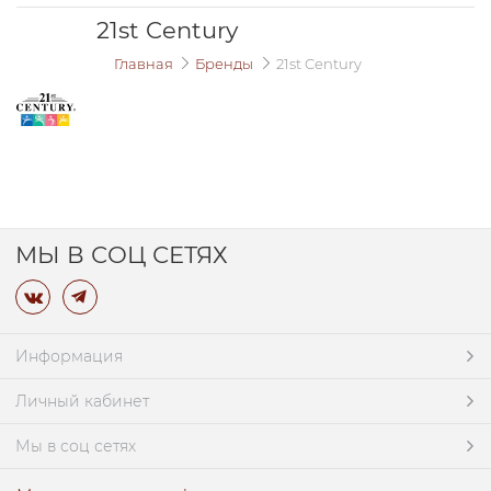
21st Century
Главная
Бренды
21st Century
МЫ В СОЦ СЕТЯХ
Информация
Личный кабинет
Мы в соц сетях