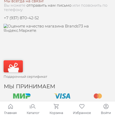
Мы всегда на связи!
Вы можете
отправить нам письмо
или позвонить по
телефону:
+7 (937) 870-42-52
Подарочный сертификат
МЫ ПРИНИМАЕМ
Главная
Каталог
Корзина
Избранное
Войти