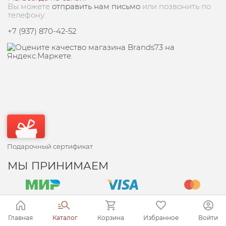
Вы можете
отправить нам письмо
или позвонить по
телефону:
+7 (937) 870-42-52
Подарочный сертификат
МЫ ПРИНИМАЕМ
Главная
Каталог
Корзина
Избранное
Войти