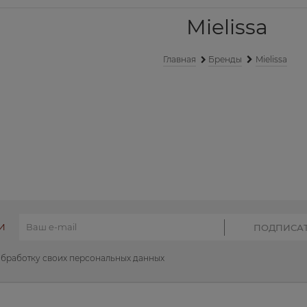
Mielissa
Главная
Бренды
Mielissa
И
обработку своих персональных данных