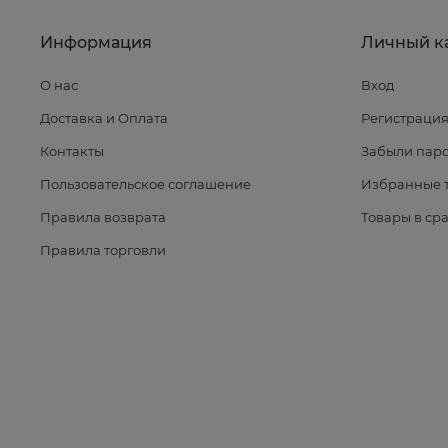
Информация
Личный к
О нас
Вход
Доставка и Оплата
Регистраци
Контакты
Забыли паро
Пользовательское соглашение
Избранные 
Правила возврата
Товары в ср
Правила торговли