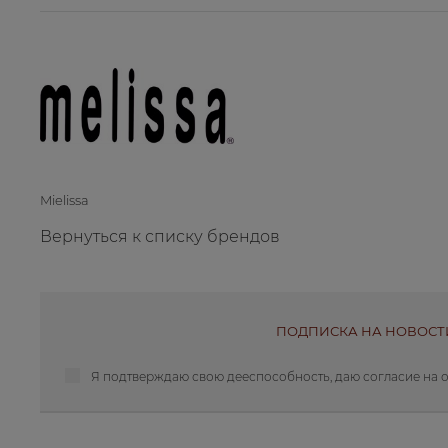
Mielissa
Вернуться к списку брендов
ПОДПИСКА НА НОВОСТ
Я подтверждаю свою дееспособность, даю
согласие на 