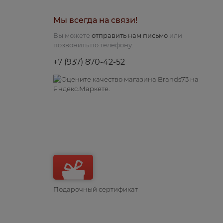
Мы всегда на связи!
Вы можете
отправить нам письмо
или
позвонить по телефону:
+7 (937) 870-42-52
Подарочный сертификат