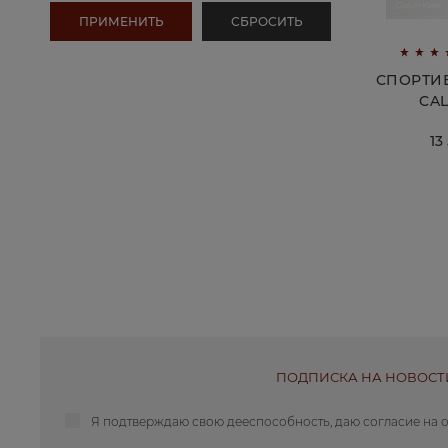
СПОРТИ
CAL
13
ПОДПИСКА НА НОВОСТ
Я подтверждаю свою дееспособность, даю
согласие на 