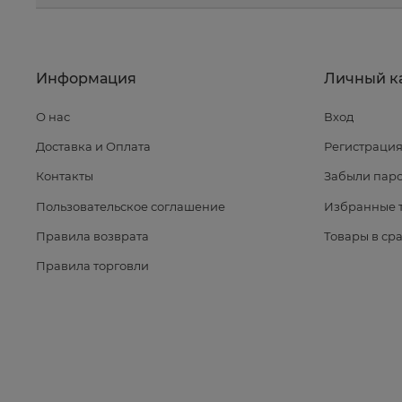
Информация
Личный к
О нас
Вход
Доставка и Оплата
Регистраци
Контакты
Забыли паро
Пользовательское соглашение
Избранные 
Правила возврата
Товары в ср
Правила торговли