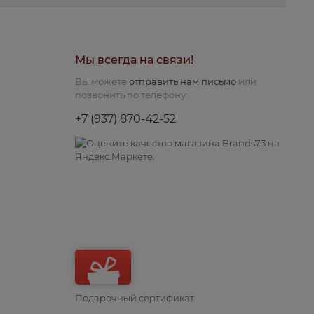
Мы всегда на связи!
Вы можете
отправить нам письмо
или
позвонить по телефону:
+7 (937) 870-42-52
Подарочный сертификат