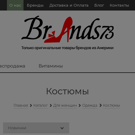
О нас
Бренды
Доставка и Оплата
Блог
Контакты
аспродажа
Витамины
Костюмы
Главная
Каталог
Для женщин
Одежда
Костюмы