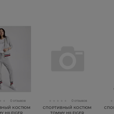
КУПИТЬ
КУПИТЬ
0 отзывов
0 отзывов
ВНЫЙ КОСТЮМ
СПОРТИВНЫЙ КОСТЮМ
СПО
Y HILFIGER
TOMMY HILFIGER