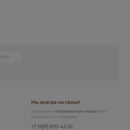
Мы всегда на связи!
Вы можете
отправить нам письмо
или
позвонить по телефону:
+7 (937) 870-42-52