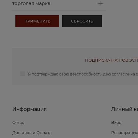
торговая марка
ПОДПИСКА НА НОВОСТ
Я подтверждаю свою дееспособность, даю
согласие на 
Информация
Личный к
О нас
Вход
Доставка и Оплата
Регистраци