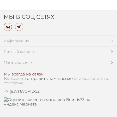
МЫ В СОЦ СЕТЯХ
Информация
Личный кабинет
Мы в соц сетях
Мы всегда на связи!
Вы можете
отправить нам письмо
или позвонить по
телефону:
+7 (937) 870-42-52