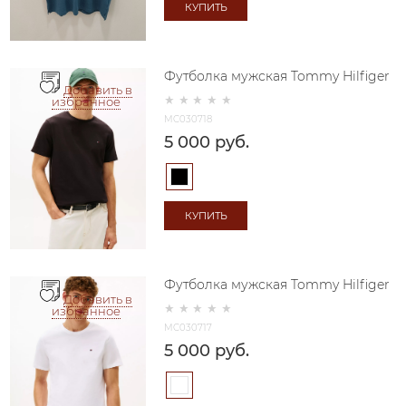
КУПИТЬ
Футболка мужская Tommy Hilfiger
Добавить в
избранное
MC030718
5 000
 руб.
КУПИТЬ
Футболка мужская Tommy Hilfiger
Добавить в
избранное
MC030717
5 000
 руб.