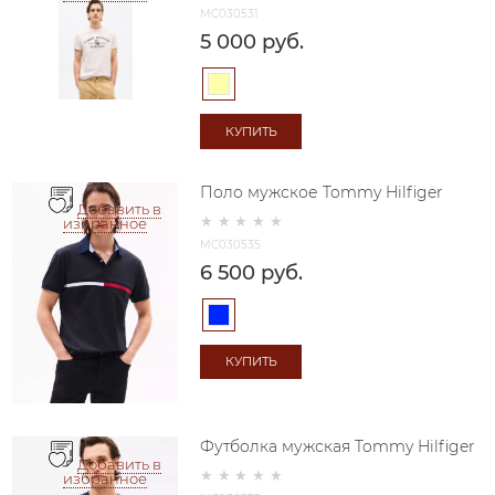
MC030531
5 000
 руб.
КУПИТЬ
Поло мужское Tommy Hilfiger
Добавить в
избранное
MC030535
6 500
 руб.
КУПИТЬ
Футболка мужская Tommy Hilfiger
Добавить в
избранное