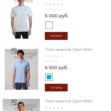
избранное
MC030482
6 000
 руб.
КУПИТЬ
Поло мужское Calvin Klein
Добавить в
избранное
MC030468
6 500
 руб.
КУПИТЬ
Поло мужское Calvin Klein
Добавить в
избранное