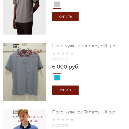
КУПИТЬ
Поло мужское Tommy Hilfiger
Добавить в
избранное
MC030582
6 000
 руб.
КУПИТЬ
Поло мужское Tommy Hilfiger
Добавить в
избранное
MC030576