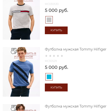
MC030530
5 000
 руб.
КУПИТЬ
Футболка мужская Tommy Hilfiger
Добавить в
избранное
MC30529
5 000
 руб.
КУПИТЬ
Футболка мужская Tommy Hilfiger
Добавить в