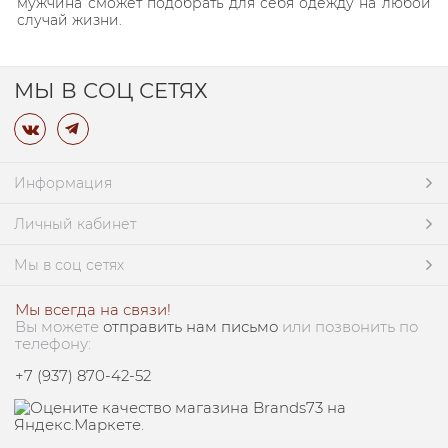
мужчина сможет подобрать для себя одежду на любой
случай жизни.
МЫ В СОЦ СЕТЯХ
Информация
Личный кабинет
Мы в соц сетях
Мы всегда на связи!
Вы можете
отправить нам письмо
или позвонить по
телефону:
+7 (937) 870-42-52