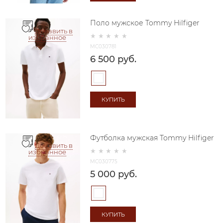
Поло мужское Tommy Hilfiger
Добавить в
избранное
MC030781
6 500
 руб.
КУПИТЬ
Футболка мужская Tommy Hilfiger
Добавить в
избранное
MC030775
5 000
 руб.
КУПИТЬ