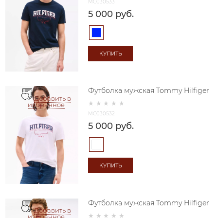
MC030533
5 000
 руб.
КУПИТЬ
Футболка мужская Tommy Hilfiger
Добавить в
избранное
MC030532
5 000
 руб.
КУПИТЬ
Футболка мужская Tommy Hilfiger
Добавить в
избранное