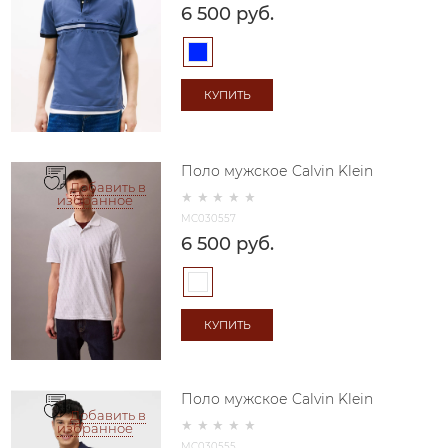
6 500
 руб.
КУПИТЬ
Поло мужское Calvin Klein
Добавить в
избранное
MC030557
6 500
 руб.
КУПИТЬ
Поло мужское Calvin Klein
Добавить в
избранное
MC030555