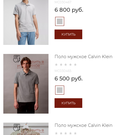
MC030467
6 800
 руб.
КУПИТЬ
Поло мужское Calvin Klein
Добавить в
избранное
MC030465
6 500
 руб.
КУПИТЬ
Поло мужское Calvin Klein
Добавить в
избранное