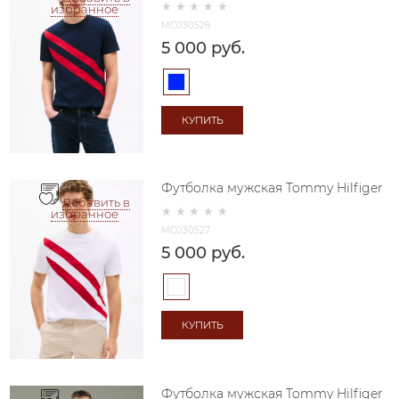
избранное
MC030528
5 000
 руб.
КУПИТЬ
Футболка мужская Tommy Hilfiger
Добавить в
избранное
MC030527
5 000
 руб.
КУПИТЬ
Футболка мужская Tommy Hilfiger