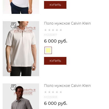
КУПИТЬ
Поло мужское Calvin Klein
Добавить в
избранное
MC030617
6 000
 руб.
КУПИТЬ
Поло мужское Calvin Klein
Добавить в
избранное
MC030618
6 000
 руб.