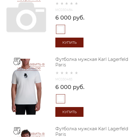
MC030484
6 000
 руб.
КУПИТЬ
Футболка мужская Karl Lagerfeld
Добавить в
Paris
избранное
MC030483
6 000
 руб.
КУПИТЬ
Футболка мужская Karl Lagerfeld
Добавить в
Paris