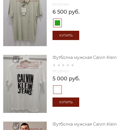
MC030464
6 500
 руб.
КУПИТЬ
Футболка мужская Calvin Klein
Добавить в
избранное
MC030420
5 000
 руб.
КУПИТЬ
Футболка мужская Calvin Klein
Добавить в