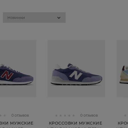
0 отзывов
0 отзывов
ВКИ МУЖСКИЕ
КРОССОВКИ МУЖСКИЕ
КРО