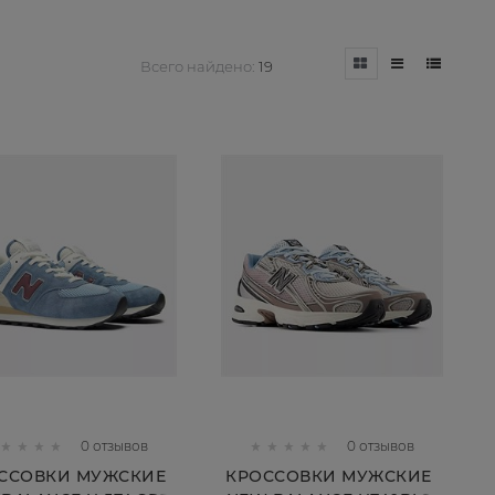
Всего найдено:
19
0 отзывов
0 отзывов
ССОВКИ МУЖСКИЕ
КРОССОВКИ МУЖСКИЕ