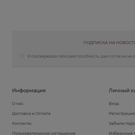
ПОДПИСКА НА НОВОСТ
Я подтверждаю свою дееспособность, даю
согласие на 
Информация
Личный к
О нас
Вход
Доставка и Оплата
Регистраци
Контакты
Забыли паро
Пользовательское соглашение
Избранные 