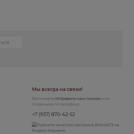
КУПИТЬ
Мы всегда на связи!
Вы можете
отправить нам письмо
или
позвонить по телефону:
+7 (937) 870-42-52