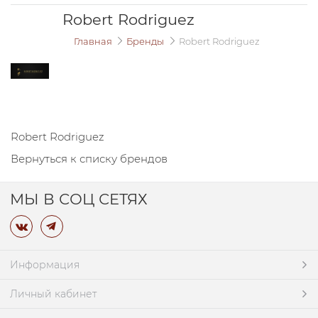
Robert Rodriguez
Главная
Бренды
Robert Rodriguez
Robert Rodriguez
Вернуться к списку брендов
МЫ В СОЦ СЕТЯХ
Информация
Личный кабинет