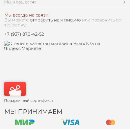
Мы в соц сетях
Мы всегда на связи!
Вы можете
отправить нам письмо
или позвонить по
телефону:
+7 (937) 870-42-52
Подарочный сертификат
МЫ ПРИНИМАЕМ