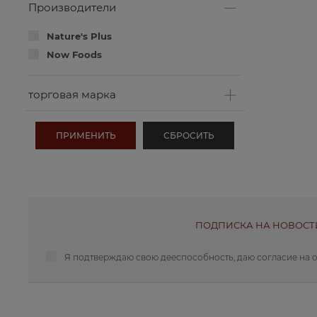
Производители
Nature's Plus
Now Foods
торговая марка
ПОДПИСКА НА НОВОСТ
Я подтверждаю свою дееспособность, даю
согласие на 