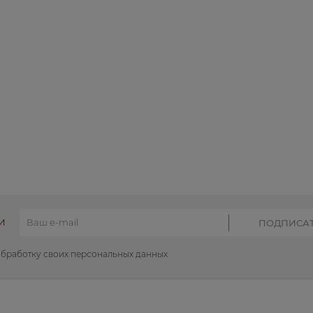
И
обработку своих персональных данных