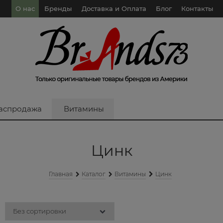
О нас
Бренды
Доставка и Оплата
Блог
Контакты
аспродажа
Витамины
Цинк
Главная
Каталог
Витамины
Цинк