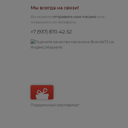
Мы всегда на связи!
Вы можете
отправить нам письмо
или
позвонить по телефону:
+7 (937) 870-42-52
Подарочный сертификат