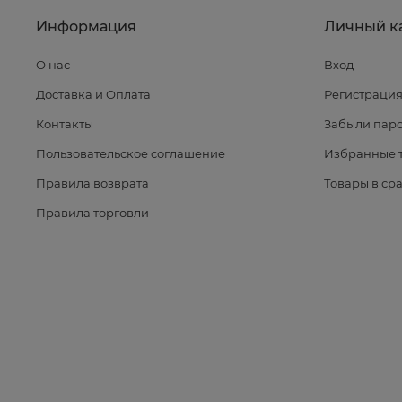
Информация
Личный к
О нас
Вход
Доставка и Оплата
Регистраци
Контакты
Забыли паро
Пользовательское соглашение
Избранные 
Правила возврата
Товары в ср
Правила торговли