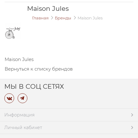
Maison Jules
Главная
Бренды
Maison Jules
Maison Jules
Вернуться к списку брендов
МЫ В СОЦ СЕТЯХ
Информация
Личный кабинет