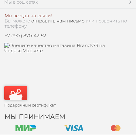
Мы в соц сетях
Мы всегда на связи!
Вы можете
отправить нам письмо
или позвонить по
телефону:
+7 (937) 870-42-52
Подарочный сертификат
МЫ ПРИНИМАЕМ