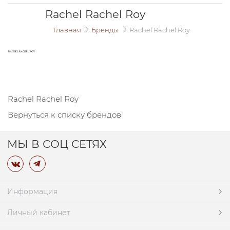
Rachel Rachel Roy
Главная
Бренды
Rachel Rachel Roy
Rachel Rachel Roy
Вернуться к списку брендов
МЫ В СОЦ СЕТЯХ
Информация
Личный кабинет