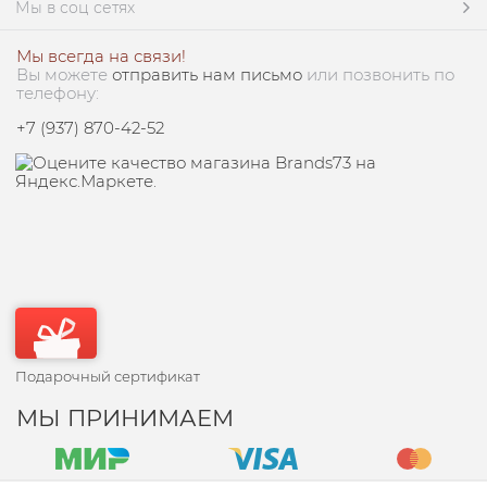
Мы в соц сетях
Мы всегда на связи!
Вы можете
отправить нам письмо
или позвонить по
телефону:
+7 (937) 870-42-52
Подарочный сертификат
МЫ ПРИНИМАЕМ