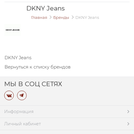
DKNY Jeans
Главная
Бренды
DKNY Jeans
DKNY Jeans
Вернуться к списку брендов
МЫ В СОЦ СЕТЯХ
Информация
Личный кабинет