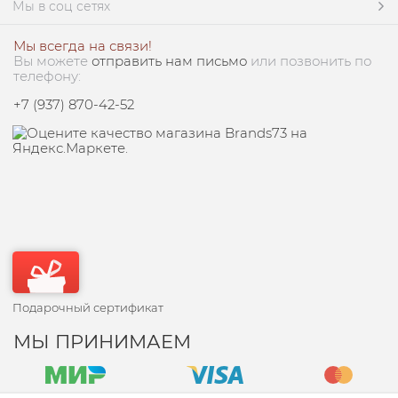
Мы в соц сетях
Мы всегда на связи!
Вы можете
отправить нам письмо
или позвонить по
телефону:
+7 (937) 870-42-52
Подарочный сертификат
МЫ ПРИНИМАЕМ