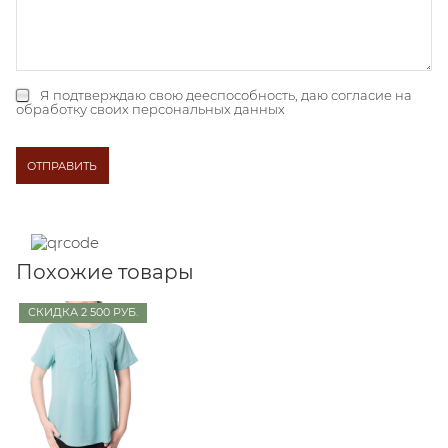
Я подтверждаю свою дееспособность, даю
согласие на
обработку своих персональных данных
Похожие товары
СКИДКА 2 500 РУБ.