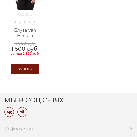
WC00570
Блуза Van
Heusen
4 000
 руб.
1 500
 руб.
выгода
2 500 руб.
КУПИТЬ
МЫ В СОЦ СЕТЯХ
Информация