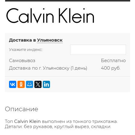
Доставка в
Ульяновск
Укажите индекс:
Самовывоз
Бесплатно
Доставка по г. Ульяновску
(1 день)
400 руб.
Описание
Топ
Calvin Klein
выполнен из тонкого трикотажа.
Детали: без рукавов, круглый вырез, складки.