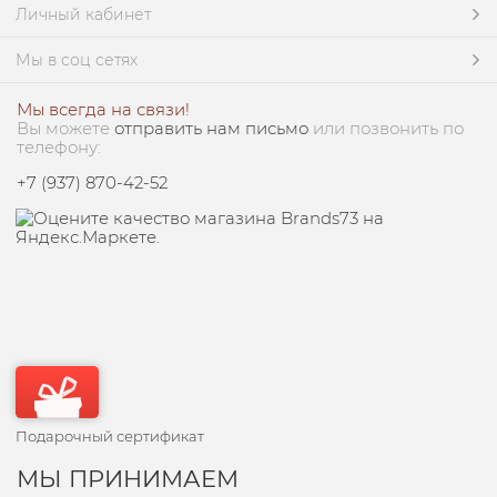
Личный кабинет
Мы в соц сетях
Мы всегда на связи!
Вы можете
отправить нам письмо
или позвонить по
телефону:
+7 (937) 870-42-52
Подарочный сертификат
МЫ ПРИНИМАЕМ