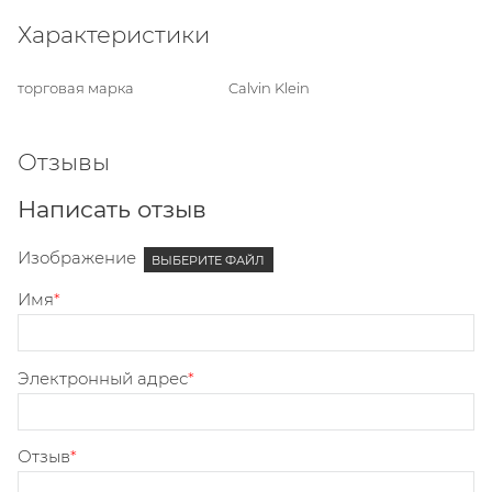
Характеристики
торговая марка
Calvin Klein
Отзывы
Написать отзыв
Изображение
ВЫБЕРИТЕ ФАЙЛ
Имя
Электронный адрес
Отзыв