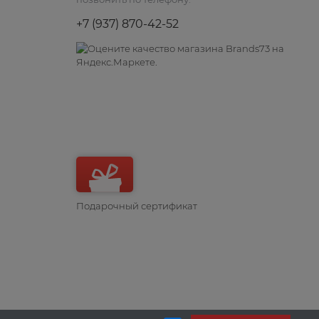
+7 (937) 870-42-52
Подарочный сертификат