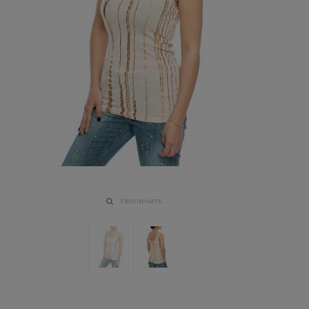
Увеличить