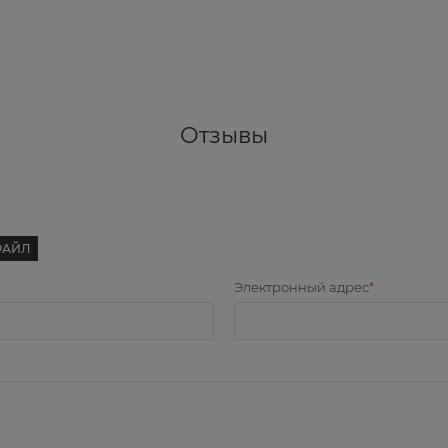
Отзывы
ФАЙЛ
Электронный адрес