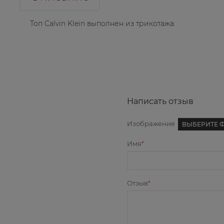
Топ Calvin Klein выполнен из трикотажа.
Написать отзыв
Изображение
ВЫБЕРИТЕ 
Имя
Отзыв