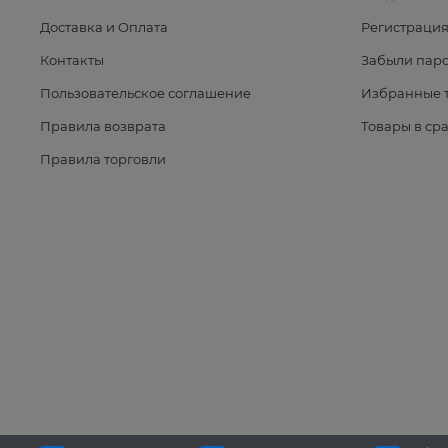
Доставка и Оплата
Регистраци
Контакты
Забыли паро
Пользовательское соглашение
Избранные 
Правила возврата
Товары в ср
Правила торговли