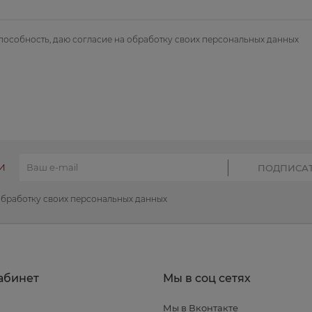
пособность, даю
согласие на обработку своих персональных данных
И
обработку своих персональных данных
абинет
Мы в соц сетях
Мы в Вконтакте