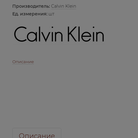
Производитель:
Calvin Klein
Ед. измерения:
шт
Описание
Описание