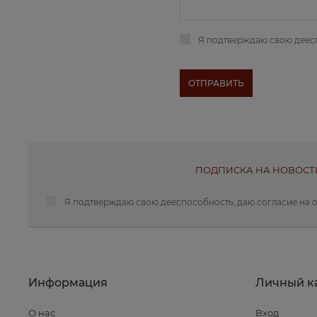
Я подтверждаю свою деес
ПОДПИСКА НА НОВОСТ
Я подтверждаю свою дееспособность, даю
согласие на 
Информация
Личный к
О нас
Вход