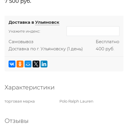
7 500
 руб.
Доставка в
Ульяновск
Укажите индекс:
Самовывоз
Бесплатно
Доставка по г. Ульяновску
(1 день)
400 руб.
Характеристики
торговая марка
Polo Ralph Lauren
Отзывы