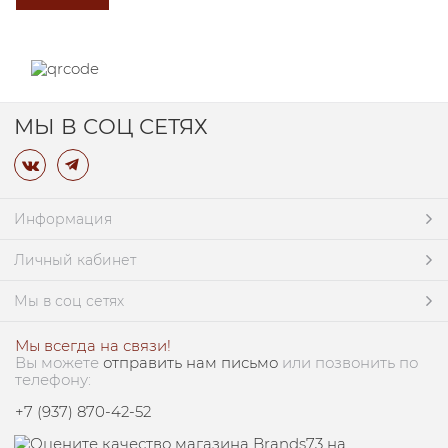
МЫ В СОЦ СЕТЯХ
Информация
Личный кабинет
Мы в соц сетях
Мы всегда на связи!
Вы можете
отправить нам письмо
или позвонить по
телефону:
+7 (937) 870-42-52