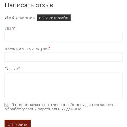
Написать отзыв
Изображение
ВЫБЕРИТЕ ФАЙЛ
Имя
Электронный адрес
Отзыв
Я подтверждаю свою дееспособность, даю
согласие на
обработку своих персональных данных