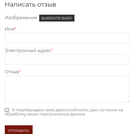
Написать отзыв
Изображение
ВЫБЕРИТЕ ФАЙЛ
Имя
Электронный адрес
Отзыв
Я подтверждаю свою дееспособность, даю
согласие на
обработку своих персональных данных