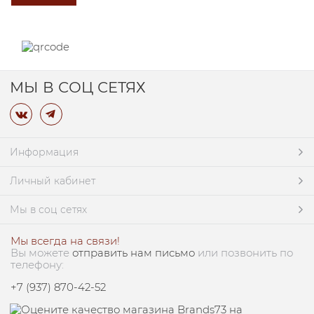
МЫ В СОЦ СЕТЯХ
Информация
Личный кабинет
Мы в соц сетях
Мы всегда на связи!
Вы можете
отправить нам письмо
или позвонить по
телефону:
+7 (937) 870-42-52