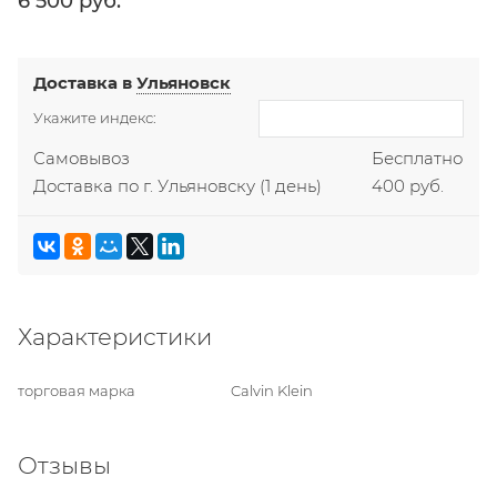
6 500
 руб.
Доставка в
Ульяновск
Укажите индекс:
Самовывоз
Бесплатно
Доставка по г. Ульяновску
(1 день)
400 руб.
Характеристики
торговая марка
Calvin Klein
Отзывы