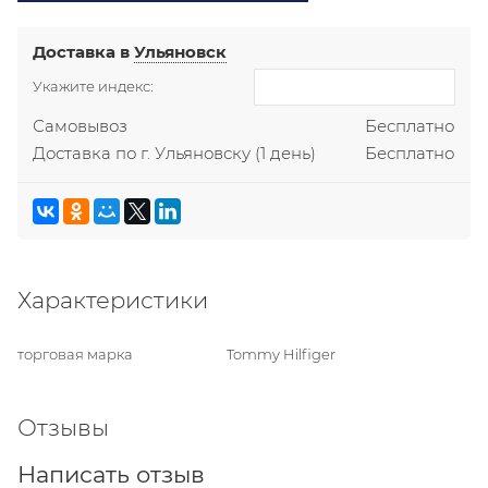
Доставка в
Ульяновск
Укажите индекс:
Самовывоз
Бесплатно
Доставка по г. Ульяновску
(1 день)
Бесплатно
Характеристики
торговая марка
Tommy Hilfiger
Отзывы
Написать отзыв