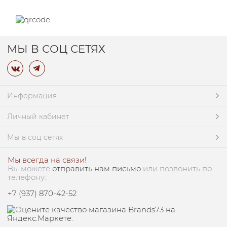
МЫ В СОЦ СЕТЯХ
Информация
Личный кабинет
Мы в соц сетях
Мы всегда на связи!
Вы можете
отправить нам письмо
или позвонить по
телефону:
+7 (937) 870-42-52