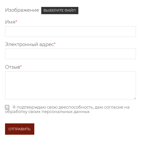
Изображение
ВЫБЕРИТЕ ФАЙЛ
Имя
Электронный адрес
Отзыв
Я подтверждаю свою дееспособность, даю
согласие на
обработку своих персональных данных