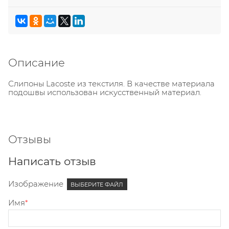
Описание
Слипоны Lacoste из текстиля. В качестве материала
подошвы использован искусственный материал.
Отзывы
Написать отзыв
Изображение
ВЫБЕРИТЕ ФАЙЛ
Имя