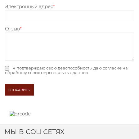
Электронный адрес
Отзыв
Я подтверждаю свою дееспособность, даю
согласие на
обработку своих персональных данных
МЫ В СОЦ СЕТЯХ