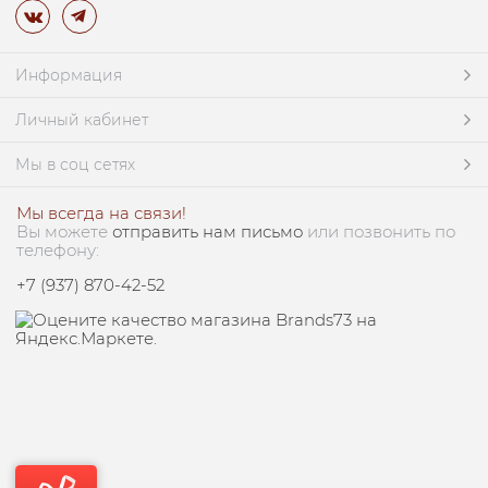
Информация
Личный кабинет
Мы в соц сетях
Мы всегда на связи!
Вы можете
отправить нам письмо
или позвонить по
телефону:
+7 (937) 870-42-52