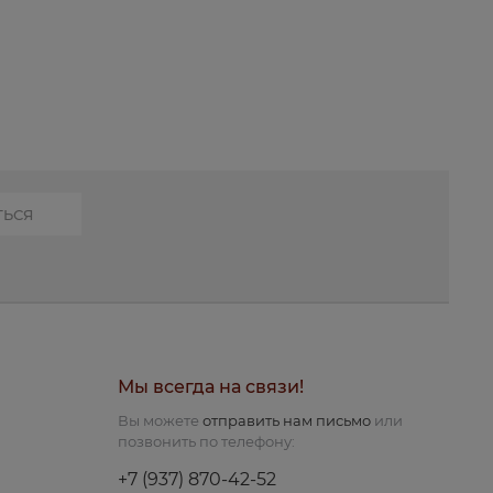
Мы всегда на связи!
Вы можете
отправить нам письмо
или
позвонить по телефону:
+7 (937) 870-42-52