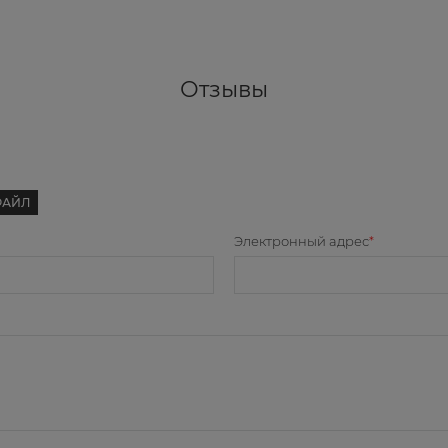
Отзывы
ФАЙЛ
Электронный адрес