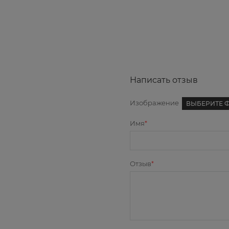
Написать отзыв
Изображение
ВЫБЕРИТЕ 
Имя
Отзыв