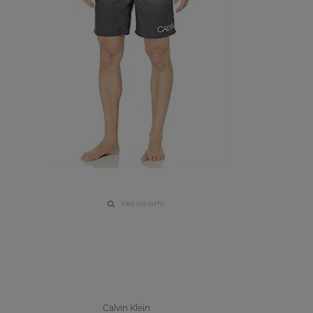
Увеличить
Calvin Klein