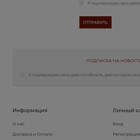
Я подтверждаю свою деес
ПОДПИСКА НА НОВОСТ
Я подтверждаю свою дееспособность, даю
согласие на 
Информация
Личный к
О нас
Вход
Доставка и Оплата
Регистраци