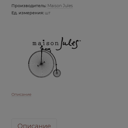
Производитель:
Maison Jules
Ед. измерения:
шт
Описание
Описание