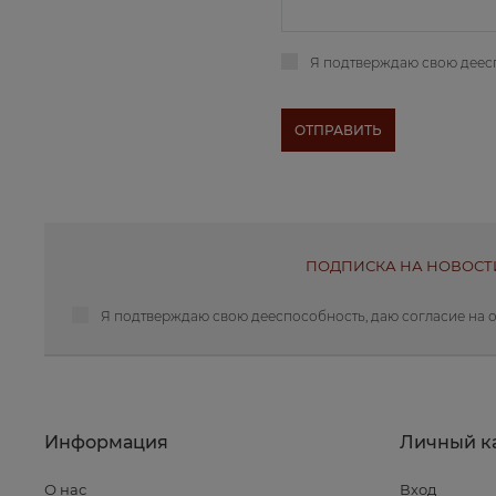
Я подтверждаю свою деес
ПОДПИСКА НА НОВОСТ
Я подтверждаю свою дееспособность, даю
согласие на 
Информация
Личный к
О нас
Вход