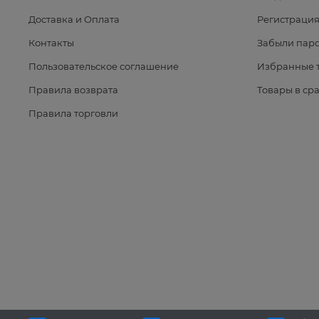
Доставка и Оплата
Регистраци
Контакты
Забыли паро
Пользовательское соглашение
Избранные 
Правила возврата
Товары в ср
Правила торговли