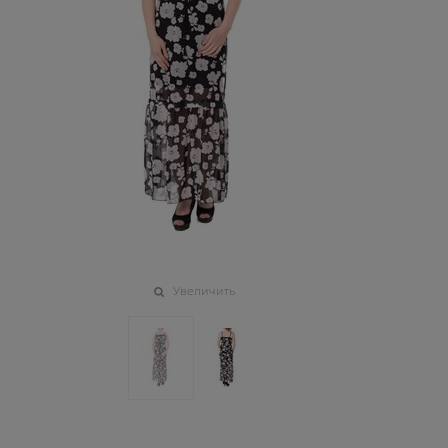
Увеличить