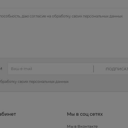
пособность, даю
согласие на обработку своих персональных данных
И
обработку своих персональных данных
абинет
Мы в соц сетях
Мы в Вконтакте