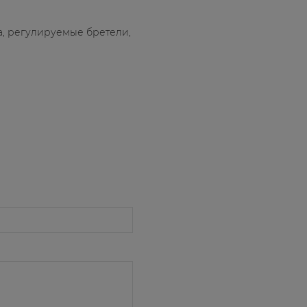
ка, регулируемые бретели,