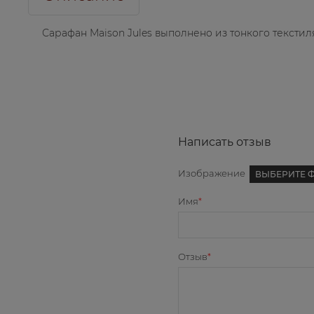
Сарафан Maison Jules выполнено из тонкого текстил
Написать отзыв
Изображение
ВЫБЕРИТЕ 
Имя
Отзыв