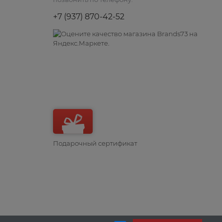
+7 (937) 870-42-52
Подарочный сертификат