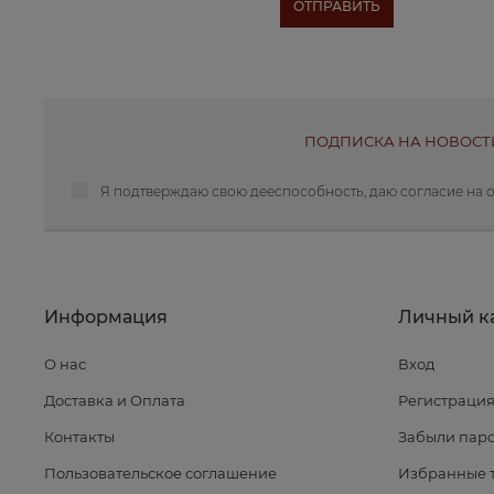
ПОДПИСКА НА НОВОСТ
Я подтверждаю свою дееспособность, даю
согласие на 
Информация
Личный к
О нас
Вход
Доставка и Оплата
Регистраци
Контакты
Забыли паро
Пользовательское соглашение
Избранные 