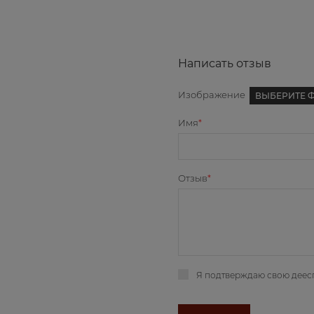
Написать отзыв
Изображение
ВЫБЕРИТЕ 
Имя
Отзыв
Я подтверждаю свою деес