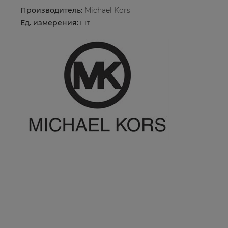
Производитель:
Michael Kors
Ед. измерения:
шт