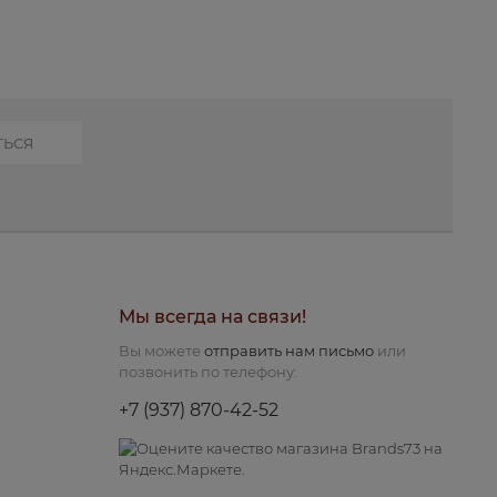
Мы всегда на связи!
Вы можете
отправить нам письмо
или
позвонить по телефону:
+7 (937) 870-42-52