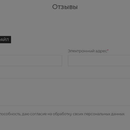
Отзывы
ФАЙЛ
Электронный адрес
пособность, даю
согласие на обработку своих персональных данных