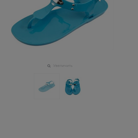
Увеличить