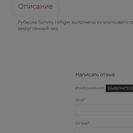
Описание
Рубашка Tommy Hilfiger выполнена из хлопкового те
закругленный низ.
Написать отзыв
Изображение
ВЫБЕРИТЕ 
Имя
Отзыв