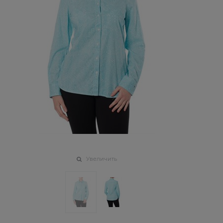
Увеличить