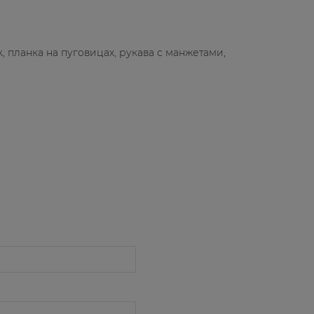
 планка на пуговицах, рукава с манжетами,