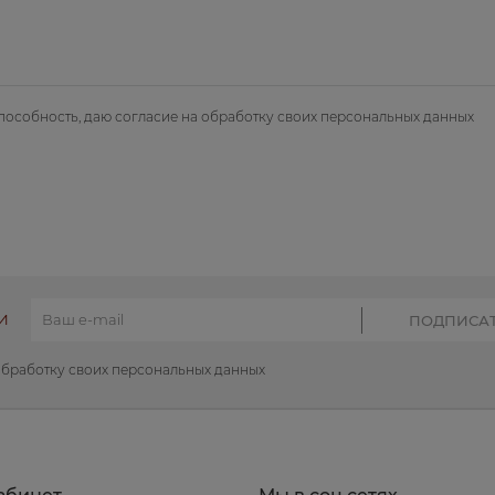
пособность, даю
согласие на обработку своих персональных данных
И
обработку своих персональных данных