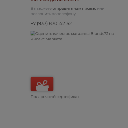
Вы можете
отправить нам письмо
или
позвонить по телефону:
+7 (937) 870-42-52
Подарочный сертификат