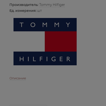
Производитель:
Tommy Hilfiger
Ед. измерения:
шт
Описание