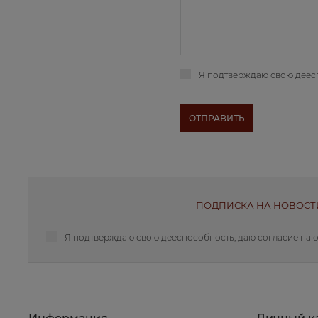
Я подтверждаю свою деес
ПОДПИСКА НА НОВОСТ
Я подтверждаю свою дееспособность, даю
согласие на 