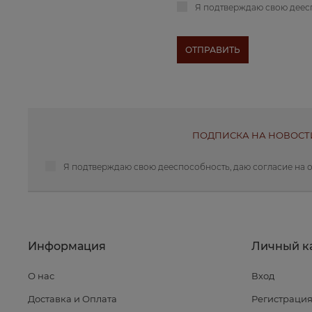
Я подтверждаю свою деес
ПОДПИСКА НА НОВОСТ
Я подтверждаю свою дееспособность, даю
согласие на 
Информация
Личный к
О нас
Вход
Доставка и Оплата
Регистраци