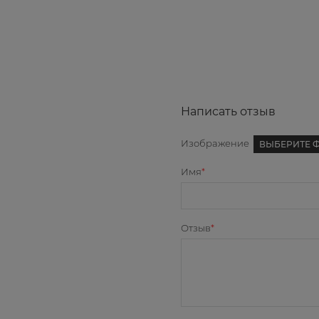
Написать отзыв
Изображение
ВЫБЕРИТЕ 
Имя
Отзыв