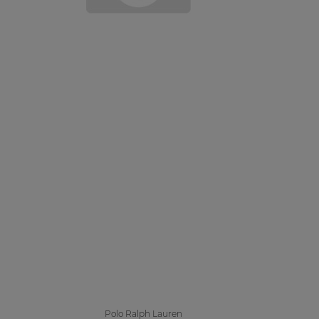
Polo Ralph Lauren