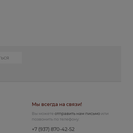
Мы всегда на связи!
Вы можете
отправить нам письмо
или
позвонить по телефону:
+7 (937) 870-42-52