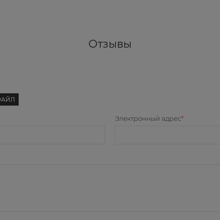
Отзывы
ФАЙЛ
Электронный адрес