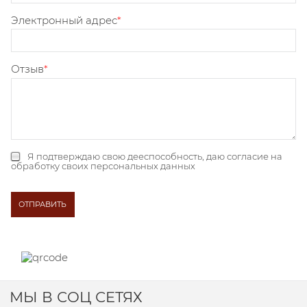
Электронный адрес
Отзыв
Я подтверждаю свою дееспособность, даю
согласие на
обработку своих персональных данных
МЫ В СОЦ СЕТЯХ