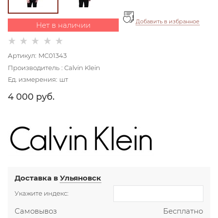
Добавить в избранное
Нет в наличии
Артикул:
MC01343
Производитель
:
Calvin Klein
Ед. измерения:
шт
4 000
 руб.
Доставка в
Ульяновск
Укажите индекс:
Самовывоз
Бесплатно