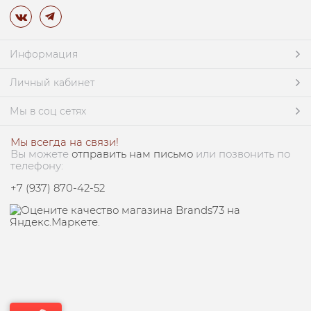
Информация
Личный кабинет
Мы в соц сетях
Мы всегда на связи!
Вы можете
отправить нам письмо
или позвонить по
телефону:
+7 (937) 870-42-52