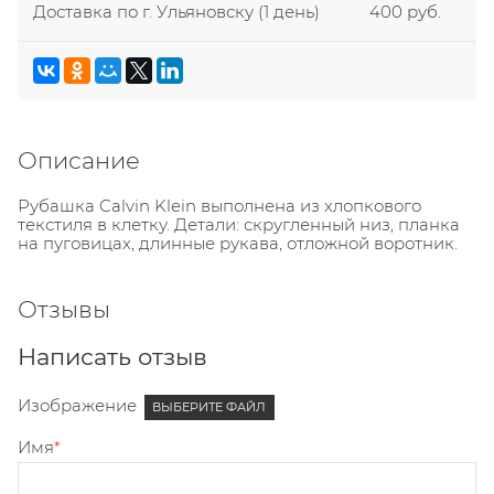
Доставка по г. Ульяновску
(1 день)
400 руб.
Описание
Рубашка Calvin Klein выполнена из хлопкового
текстиля в клетку. Детали: скругленный низ, планка
на пуговицах, длинные рукава, отложной воротник.
Отзывы
Написать отзыв
Изображение
ВЫБЕРИТЕ ФАЙЛ
Имя