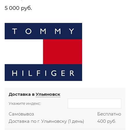
5 000
 руб.
Доставка в
Ульяновск
Укажите индекс:
Самовывоз
Бесплатно
Доставка по г. Ульяновску
(1 день)
400 руб.