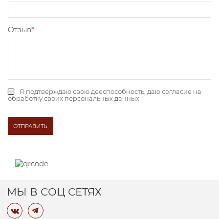
Отзыв
Я подтверждаю свою дееспособность, даю
согласие на
обработку своих персональных данных
МЫ В СОЦ СЕТЯХ