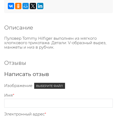
Описание
Пуловер Tommy Hilfiger выполнен из мягкого
хлопкового трикотажа. Детали: V-образный вырез,
манжеты и низ в рубчик.
Отзывы
Написать отзыв
Изображение
ВЫБЕРИТЕ ФАЙЛ
Имя
Электронный адрес