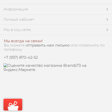
Информация
Личный кабинет
Мы в соц сетях
Мы всегда на связи!
Вы можете
отправить нам письмо
или позвонить по
телефону:
+7 (937) 870-42-52