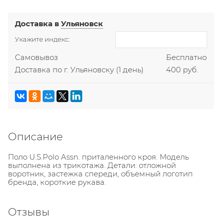
Доставка в
Ульяновск
Укажите индекс:
Самовывоз
Бесплатно
Доставка по г. Ульяновску
(1 день)
400 руб.
Описание
Поло U.S.Polo Assn. приталенного кроя. Модель
выполнена из трикотажа. Детали: отложной
воротник, застежка спереди, объемный логотип
бренда, короткие рукава.
Отзывы