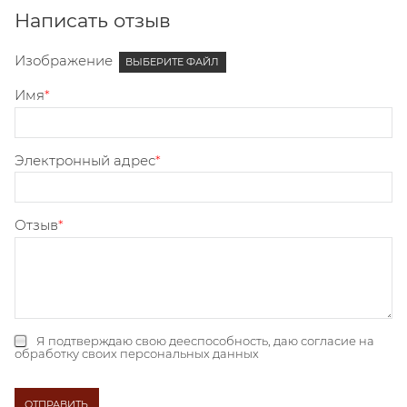
Написать отзыв
Изображение
ВЫБЕРИТЕ ФАЙЛ
Имя
Электронный адрес
Отзыв
Я подтверждаю свою дееспособность, даю
согласие на
обработку своих персональных данных