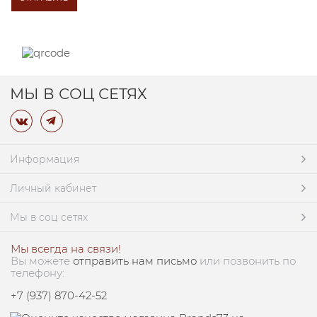
МЫ В СОЦ СЕТЯХ
Информация
Личный кабинет
Мы в соц сетях
Мы всегда на связи!
Вы можете
отправить нам письмо
или позвонить по
телефону:
+7 (937) 870-42-52