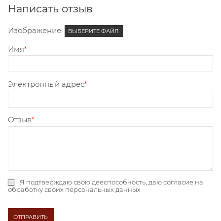
Написать отзыв
Изображение
ВЫБЕРИТЕ ФАЙЛ
Имя
Электронный адрес
Отзыв
Я подтверждаю свою дееспособность, даю
согласие на
обработку своих персональных данных