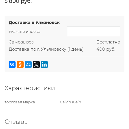
5 800
 руб.
Доставка в
Ульяновск
Укажите индекс:
Самовывоз
Бесплатно
Доставка по г. Ульяновску
(1 день)
400 руб.
Характеристики
торговая марка
Calvin Klein
Отзывы