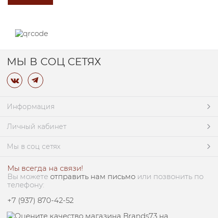
МЫ В СОЦ СЕТЯХ
Информация
Личный кабинет
Мы в соц сетях
Мы всегда на связи!
Вы можете
отправить нам письмо
или позвонить по
телефону:
+7 (937) 870-42-52