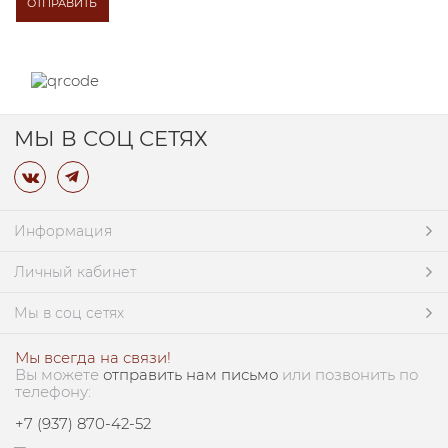
МЫ В СОЦ СЕТЯХ
Информация
Личный кабинет
Мы в соц сетях
Мы всегда на связи!
Вы можете
отправить нам письмо
или позвонить по
телефону:
+7 (937) 870-42-52