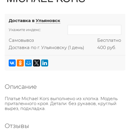
Доставка в
Ульяновск
Укажите индекс:
Самовывоз
Бесплатно
Доставка по г. Ульяновску
(1 день)
400 руб.
Описание
Платье Michael Kors выполнено из хлопка. Модель
приталенного кроя. Детали: без рукавов, круглый
вырез, подкладка.
Отзывы