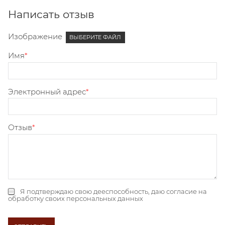
Написать отзыв
Изображение
ВЫБЕРИТЕ ФАЙЛ
Имя
Электронный адрес
Отзыв
Я подтверждаю свою дееспособность, даю
согласие на
обработку своих персональных данных