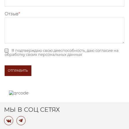
Отзыв
Я подтверждаю свою дееспособность, даю
согласие на
обработку своих персональных данных
МЫ В СОЦ СЕТЯХ