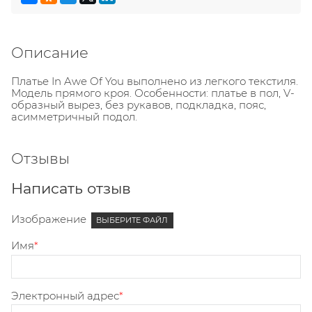
Описание
Платье In Awe Of You выполнено из легкого текстиля.
Модель прямого кроя. Особенности: платье в пол, V-
образный вырез, без рукавов, подкладка, пояс,
асимметричный подол.
Отзывы
Написать отзыв
Изображение
ВЫБЕРИТЕ ФАЙЛ
Имя
Электронный адрес