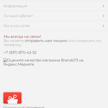
Информация
Личный кабинет
Мы в соц сетях
Мы всегда на связи!
Вы можете
отправить нам письмо
или позвонить по
телефону:
+7 (937) 870-42-52
Подарочный сертификат