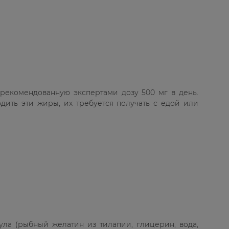
 рекомендованную экспертами дозу 500 мг в день.
дить эти жиры, их требуется получать с едой или
ула (рыбный желатин из тилапии, глицерин, вода,