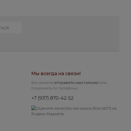
Мы всегда на связи!
Вы можете
отправить нам письмо
или
позвонить по телефону:
+7 (937) 870-42-52