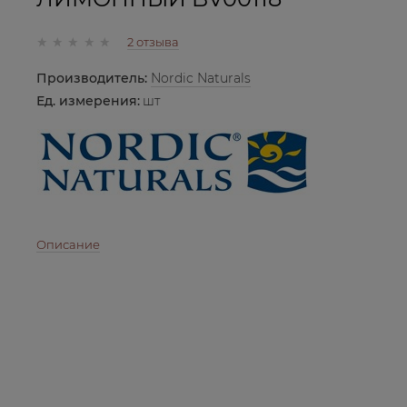
2 отзыва
Производитель:
Nordic Naturals
Ед. измерения:
шт
Описание