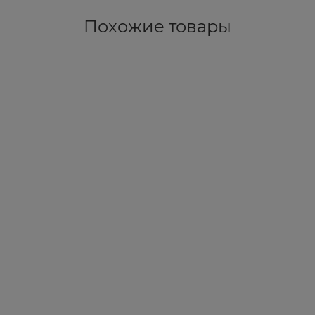
Похожие товары