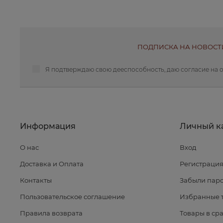
ПОДПИСКА НА НОВОСТ
Я подтверждаю свою дееспособность, даю
согласие на 
Информация
Личный к
О нас
Вход
Доставка и Оплата
Регистраци
Контакты
Забыли паро
Пользовательское соглашение
Избранные 
Правила возврата
Товары в ср