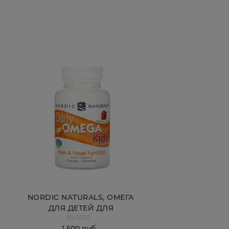
NORDIC NATURALS, ОМЕГА
ДЛЯ ДЕТЕЙ ДЛЯ
BV00117
ЕЖЕДНЕВНОГО
1 500
 руб.