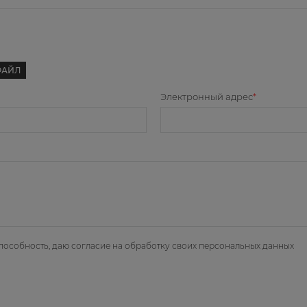
ФАЙЛ
Электронный адрес
пособность, даю
согласие на обработку своих персональных данных