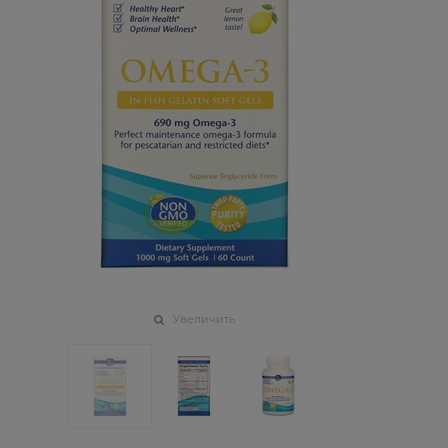
Увеличить