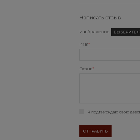
Написать отзыв
Изображение
ВЫБЕРИТЕ 
Имя
Отзыв
Я подтверждаю свою деес