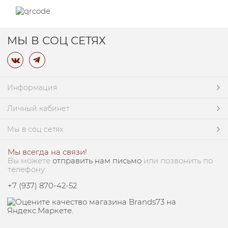
МЫ В СОЦ СЕТЯХ
Информация
Личный кабинет
Мы в соц сетях
Мы всегда на связи!
Вы можете
отправить нам письмо
или позвонить по
телефону:
+7 (937) 870-42-52