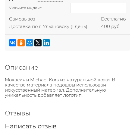
Укажите индекс:
Самовывоз
Бесплатно
Доставка по г. Ульяновску
(1 день)
400 руб.
Описание
Мокасины Michael Kors из натуральной кожи. В
качестве материала подошвы использован
искусственный материал. Дополнительную
уникальность добавляет логотип.
Отзывы
Написать отзыв