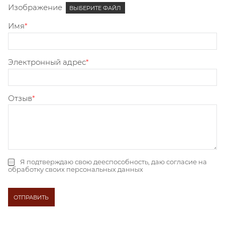
Изображение
ВЫБЕРИТЕ ФАЙЛ
Имя
Электронный адрес
Отзыв
Я подтверждаю свою дееспособность, даю
согласие на
обработку своих персональных данных