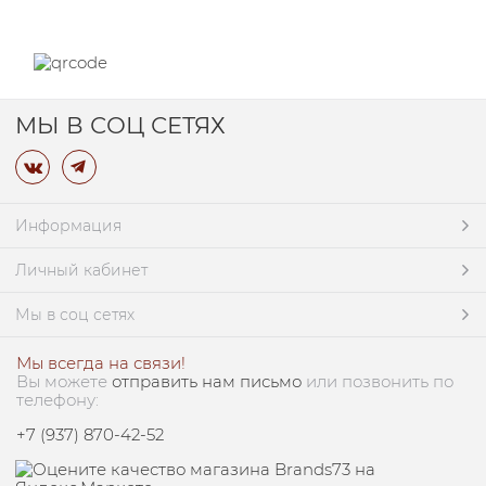
МЫ В СОЦ СЕТЯХ
Информация
Личный кабинет
Мы в соц сетях
Мы всегда на связи!
Вы можете
отправить нам письмо
или позвонить по
телефону:
+7 (937) 870-42-52