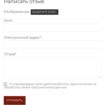
Написать отзыв
Изображение
ВЫБЕРИТЕ ФАЙЛ
Имя
Электронный адрес
Отзыв
Я подтверждаю свою дееспособность, даю
согласие на
обработку своих персональных данных