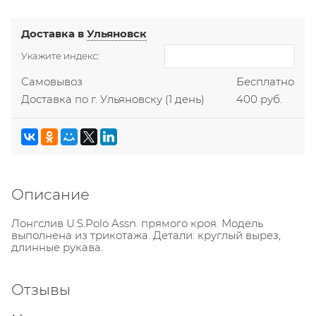
Доставка в
Ульяновск
Укажите индекс:
Самовывоз
Бесплатно
Доставка по г. Ульяновску
(1 день)
400 руб.
Описание
Лонгслив U.S.Polo Assn. прямого кроя. Модель
выполнена из трикотажа. Детали: круглый вырез,
длинные рукава.
Отзывы