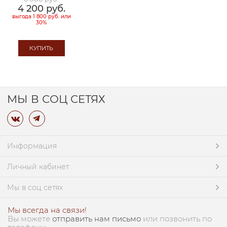
4 200
 руб.
выгода
1 800 руб.
или
30%
КУПИТЬ
МЫ В СОЦ СЕТЯХ
Информация
Личный кабинет
Мы в соц сетях
Мы всегда на связи!
Вы можете
отправить нам письмо
или позвонить по