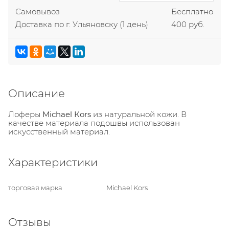
Самовывоз
Бесплатно
Доставка по г. Ульяновску
(1 день)
400 руб.
Описание
Лоферы
Michael Кors
из натуральной кожи. В
качестве материала подошвы использован
искусственный материал.
Характеристики
торговая марка
Michael Kors
Отзывы