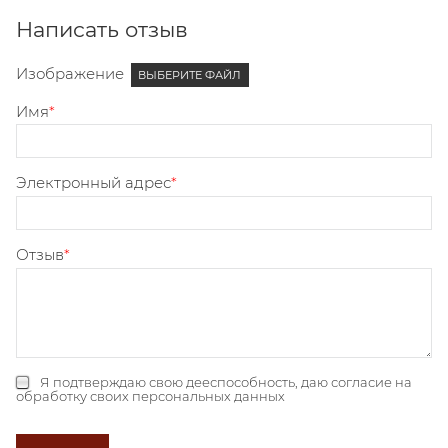
Написать отзыв
Изображение
ВЫБЕРИТЕ ФАЙЛ
Имя
Электронный адрес
Отзыв
Я подтверждаю свою дееспособность, даю
согласие на
обработку своих персональных данных