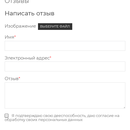
Отзывы
Написать отзыв
Изображение
ВЫБЕРИТЕ ФАЙЛ
Имя
Электронный адрес
Отзыв
Я подтверждаю свою дееспособность, даю
согласие на
обработку своих персональных данных