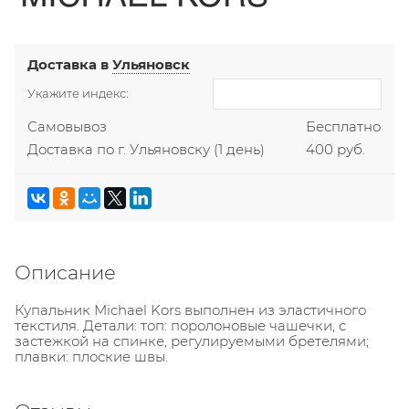
Доставка в
Ульяновск
Укажите индекс:
Самовывоз
Бесплатно
Доставка по г. Ульяновску
(1 день)
400 руб.
Описание
Купальник Michael Kors выполнен из эластичного
текстиля. Детали: топ: поролоновые чашечки, с
застежкой на спинке, регулируемыми бретелями;
плавки: плоские швы.