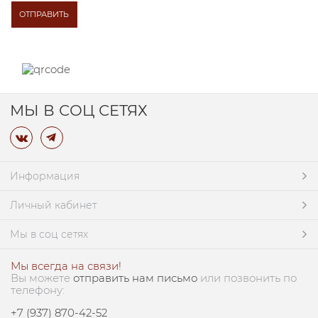
МЫ В СОЦ СЕТЯХ
Информация
Личный кабинет
Мы в соц сетях
Мы всегда на связи!
Вы можете
отправить нам письмо
или позвонить по
телефону:
+7 (937) 870-42-52