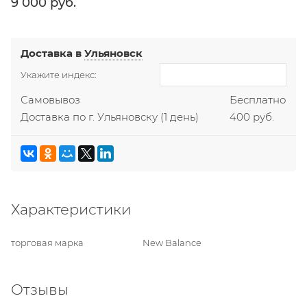
9 000
 руб.
Доставка в
Ульяновск
Укажите индекс:
Самовывоз
Бесплатно
Доставка по г. Ульяновску
(1 день)
400 руб.
Характеристики
торговая марка
New Balance
Отзывы