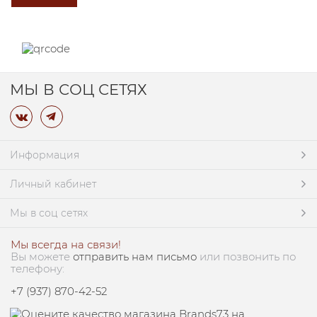
МЫ В СОЦ СЕТЯХ
Информация
Личный кабинет
Мы в соц сетях
Мы всегда на связи!
Вы можете
отправить нам письмо
или позвонить по
телефону:
+7 (937) 870-42-52