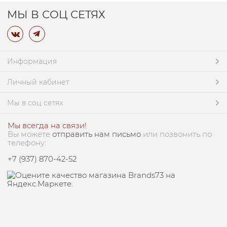
МЫ В СОЦ СЕТЯХ
Информация
Личный кабинет
Мы в соц сетях
Мы всегда на связи!
Вы можете
отправить нам письмо
или позвонить по
телефону:
+7 (937) 870-42-52