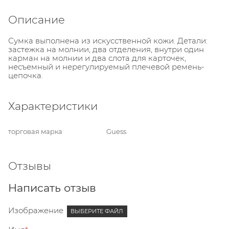
Описание
Сумка выполнена из искусственной кожи. Детали:
застежка на молнии, два отделения, внутри один
карман на молнии и два слота для карточек,
несъемный и нерегулируемый плечевой ремень-
цепочка.
Характеристики
торговая марка
Guess
Отзывы
Написать отзыв
Изображение
ВЫБЕРИТЕ ФАЙЛ