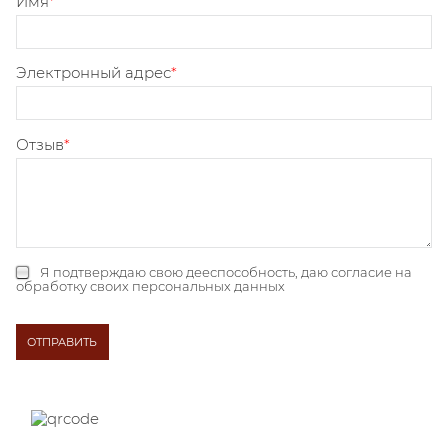
Имя
Электронный адрес
Отзыв
Я подтверждаю свою дееспособность, даю
согласие на
обработку своих персональных данных