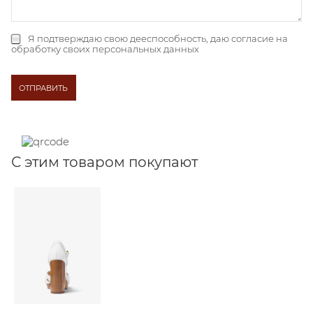
Я подтверждаю свою дееспособность, даю
согласие на
обработку своих персональных данных
С этим товаром покупают