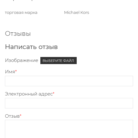
торговая марка
Michael Kors
Отзывы
Написать отзыв
Изображение
ВЫБЕРИТЕ ФАЙЛ
Имя
Электронный адрес
Отзыв