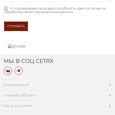
Я подтверждаю свою дееспособность, даю
согласие на
обработку своих персональных данных
МЫ В СОЦ СЕТЯХ
Информация
Личный кабинет
Мы в соц сетях