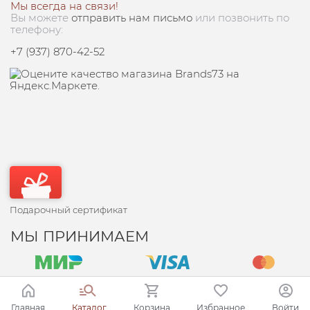
Мы всегда на связи!
Вы можете
отправить нам письмо
или позвонить по
телефону:
+7 (937) 870-42-52
Подарочный сертификат
МЫ ПРИНИМАЕМ
Главная
Каталог
Корзина
Избранное
Войти