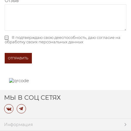
Отзыв
Я подтверждаю свою дееспособность, даю
согласие на
обработку своих персональных данных
МЫ В СОЦ СЕТЯХ
Информация