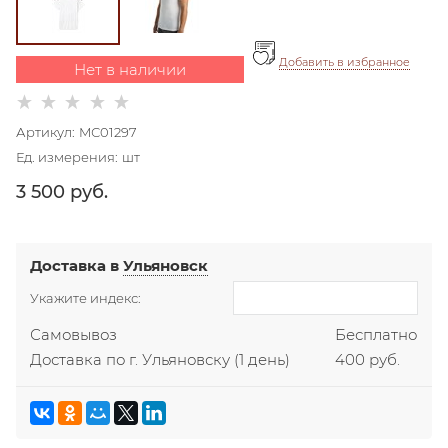
Добавить в избранное
Нет в наличии
Артикул:
MС01297
Ед. измерения:
шт
3 500
 руб.
Доставка в
Ульяновск
Укажите индекс:
Самовывоз
Бесплатно
Доставка по г. Ульяновску
(1 день)
400 руб.