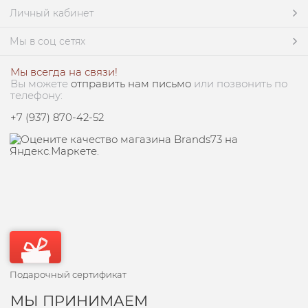
Личный кабинет
Мы в соц сетях
Мы всегда на связи!
Вы можете
отправить нам письмо
или позвонить по
телефону:
+7 (937) 870-42-52
Подарочный сертификат
МЫ ПРИНИМАЕМ