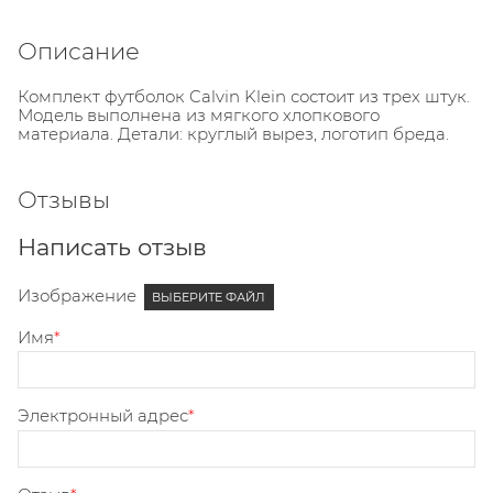
Описание
Комплект футболок Calvin Klein состоит из трех штук.
Модель выполнена из мягкого хлопкового
материала. Детали: круглый вырез, логотип бреда.
Отзывы
Написать отзыв
Изображение
ВЫБЕРИТЕ ФАЙЛ
Имя
Электронный адрес