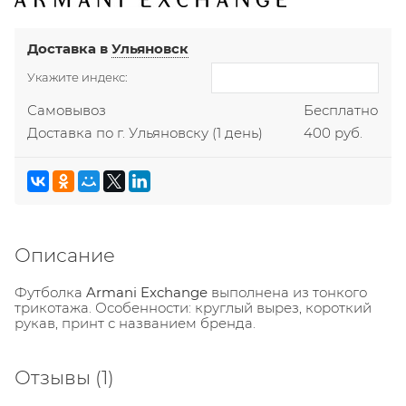
Доставка в
Ульяновск
Укажите индекс:
Самовывоз
Бесплатно
Доставка по г. Ульяновску
(1 день)
400 руб.
Описание
Футболка
Armani Exchange
выполнена из тонкого
трикотажа. Особенности: круглый вырез, короткий
рукав, принт с названием бренда.
Отзывы
(1)