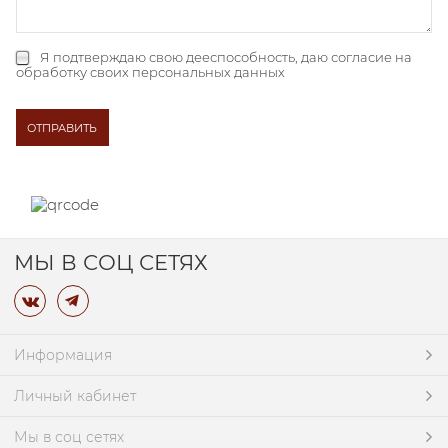
Я подтверждаю свою дееспособность, даю
согласие на
обработку своих персональных данных
МЫ В СОЦ СЕТЯХ
Информация
Личный кабинет
Мы в соц сетях