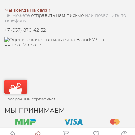
Мы всегда на связи!
Вы можете
отправить нам письмо
или позвонить по
телефону:
+7 (937) 870-42-52
Подарочный сертификат
МЫ ПРИНИМАЕМ