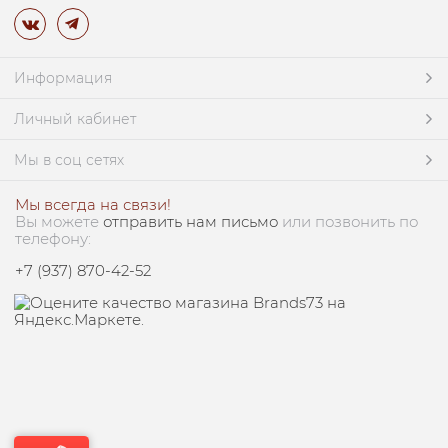
Информация
Личный кабинет
Мы в соц сетях
Мы всегда на связи!
Вы можете
отправить нам письмо
или позвонить по
телефону:
+7 (937) 870-42-52