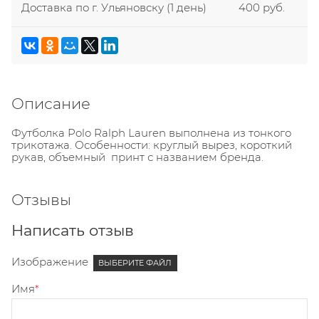
Доставка по г. Ульяновску
(1 день)
400 руб.
Описание
Футболка Polo Ralph Lauren выполнена из тонкого
трикотажа. Особенности: круглый вырез, короткий
рукав, объемный принт с названием бренда.
Отзывы
Написать отзыв
Изображение
ВЫБЕРИТЕ ФАЙЛ
Имя