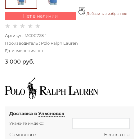
Добавить в избранное
Нет в наличии
Артикул:
MC00728-1
Производитель
:
Polo Ralph Lauren
Ед. измерения:
шт
3 000
 руб.
Доставка в
Ульяновск
Укажите индекс:
Самовывоз
Бесплатно