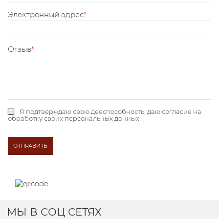
Электронный адрес
Отзыв
Я подтверждаю свою дееспособность, даю
согласие на
обработку своих персональных данных
МЫ В СОЦ СЕТЯХ