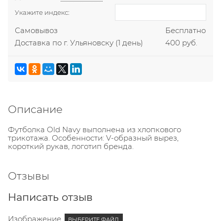
Укажите индекс:
Самовывоз
Бесплатно
Доставка по г. Ульяновску
(1 день)
400 руб.
Описание
Футболка Old Navy выполнена из хлопкового
трикотажа. Особенности: V-образный вырез,
короткий рукав, логотип бренда.
Отзывы
Написать отзыв
Изображение
ВЫБЕРИТЕ ФАЙЛ