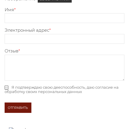
Имя
Электронный адрес
Отзыв
Я подтверждаю свою дееспособность, даю
согласие на
обработку своих персональных данных