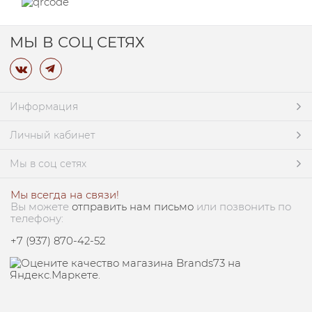
МЫ В СОЦ СЕТЯХ
Информация
Личный кабинет
Мы в соц сетях
Мы всегда на связи!
Вы можете
отправить нам письмо
или позвонить по
телефону:
+7 (937) 870-42-52