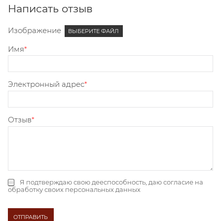
Написать отзыв
Изображение
ВЫБЕРИТЕ ФАЙЛ
Имя
Электронный адрес
Отзыв
Я подтверждаю свою дееспособность, даю
согласие на
обработку своих персональных данных