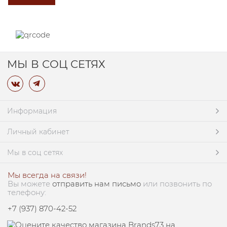
МЫ В СОЦ СЕТЯХ
Информация
Личный кабинет
Мы в соц сетях
Мы всегда на связи!
Вы можете
отправить нам письмо
или позвонить по
телефону:
+7 (937) 870-42-52