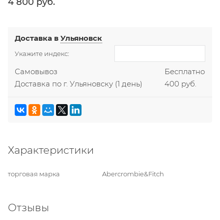
4 800
 руб.
Доставка в
Ульяновск
Укажите индекс:
Самовывоз
Бесплатно
Доставка по г. Ульяновску
(1 день)
400 руб.
Характеристики
торговая марка
Abercrombie&Fitch
Отзывы